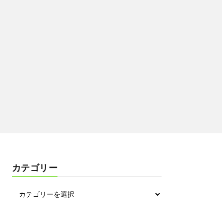
カテゴリー