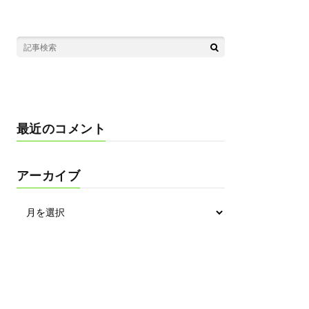
最近のコメント
アーカイブ