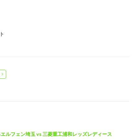
イト
エルフェン埼玉 vs 三菱重工浦和レッズレディース