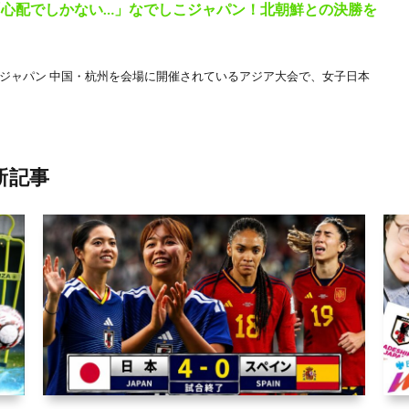
「心配でしかない…」なでしこジャパン！北朝鮮との決勝を
しこジャパン 中国・杭州を会場に開催されているアジア大会で、女子日本
新記事