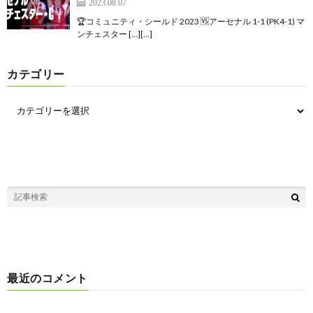
2023.08.07
🏆コミュニティ・シールド 2023 🆚アーセナル 1-1 (PK4-1) マ
ンチェスター […][…]
カテゴリー
最近のコメント