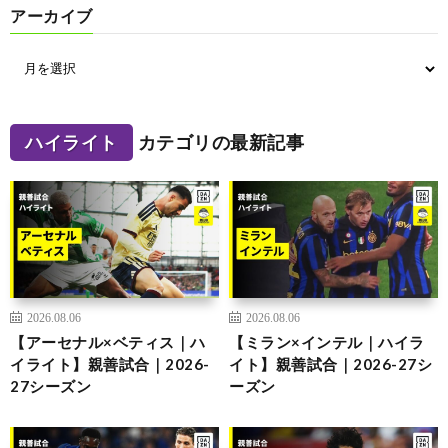
アーカイブ
ハイライト
カテゴリの最新記事
2026.08.06
2026.08.06
【アーセナル×ベティス｜ハ
【ミラン×インテル｜ハイラ
イライト】親善試合｜2026-
イト】親善試合｜2026-27シ
27シーズン
ーズン