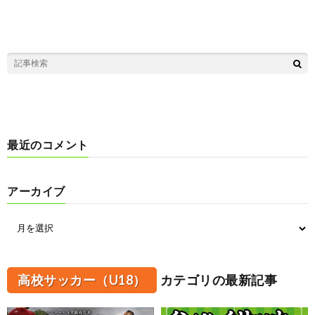
最近のコメント
アーカイブ
高校サッカー（U18）
カテゴリの最新記事