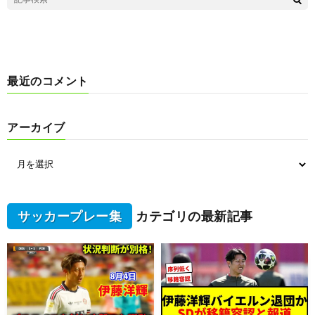
最近のコメント
アーカイブ
サッカープレー集
カテゴリの最新記事