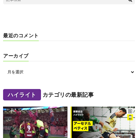
最近のコメント
アーカイブ
ハイライト
カテゴリの最新記事