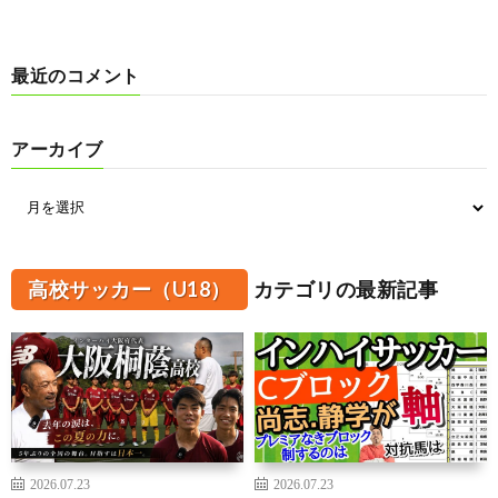
最近のコメント
アーカイブ
高校サッカー（U18）
カテゴリの最新記事
2026.07.23
2026.07.23