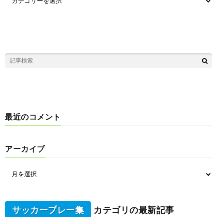
最近のコメント
アーカイブ
サッカープレー集
カテゴリの最新記事