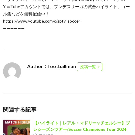
YouTubeアカウントでは、ブンデスリーガの試合ハイライト、ゴー
ル集などを無料配信中！
https://www.youtube.com/c/sptv_soccer
——————
Author：footballman
投稿一覧
関連する記事
【ハイライト｜レアル・マドリー v チェルシー】プ
レシーズンツアー/Soccer Champions Tour 2024
2024.08.07