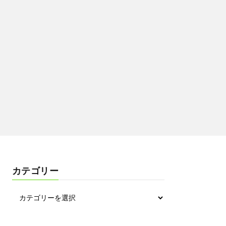
カテゴリー