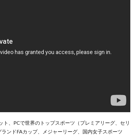
ブレット、PCで世界のトップスポーツ（プレミアリーグ、セリ
グランドFAカップ、メジャーリーグ、国内女子スポーツ