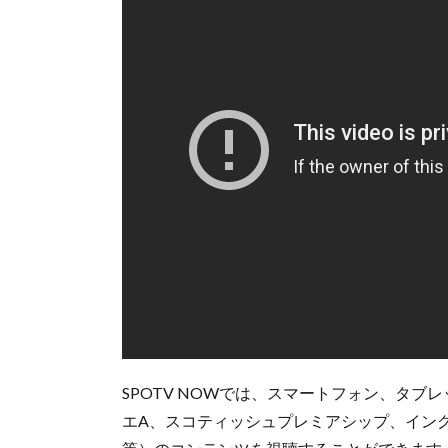
SPOTV NOWでは、スマートフォン、タ
エA、スコティッシュプレミアシップ、イン