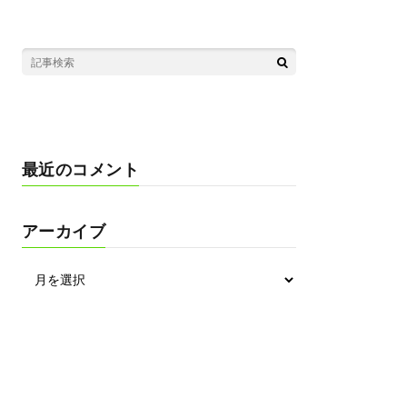
最近のコメント
アーカイブ