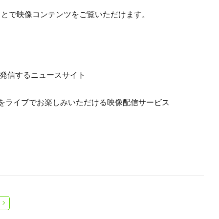
。
くことで映像コンテンツをご覧いただけます。
報を発信するニュースサイト
映像をライブでお楽しみいただける映像配信サービス