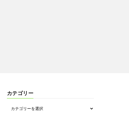
カテゴリー