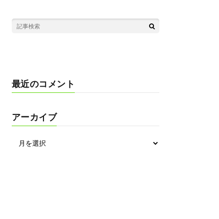
最近のコメント
アーカイブ