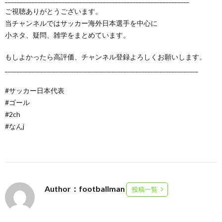
ご視聴ありがとうございます。
当チャンネルではサッカー海外日本選手を中心に
小ネタ、疑問、雑学をまとめています。
もしよかったら高評価、チャンネル登録よろしくお願いします。
_________________________________________________________________
#サッカー日本代表
#ゴール
#2ch
#なんj
Author：footballman
投稿一覧