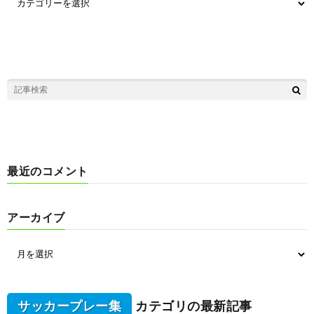
最近のコメント
アーカイブ
サッカープレー集
カテゴリの最新記事