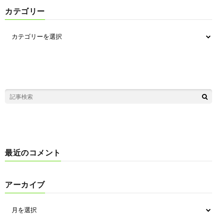
カテゴリー
最近のコメント
アーカイブ