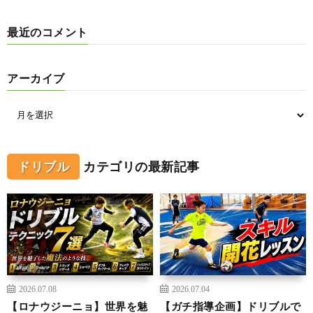
最近のコメント
アーカイブ
ドリブル
カテゴリの最新記事
2026.07.08
2026.07.04
【ロナウジーニョ】世界を魅
【ガチ指導企画】ドリブルで