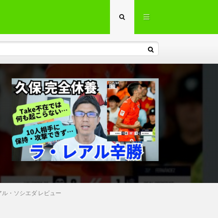
アル・ソシエダ レビュー