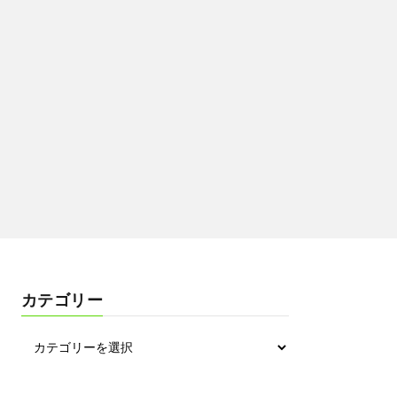
カテゴリー