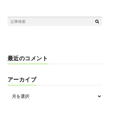
最近のコメント
アーカイブ