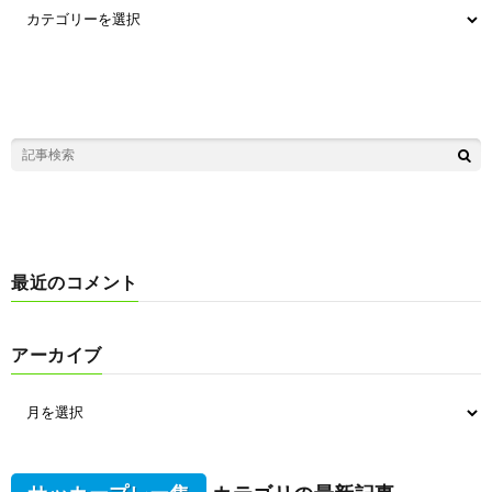
最近のコメント
アーカイブ