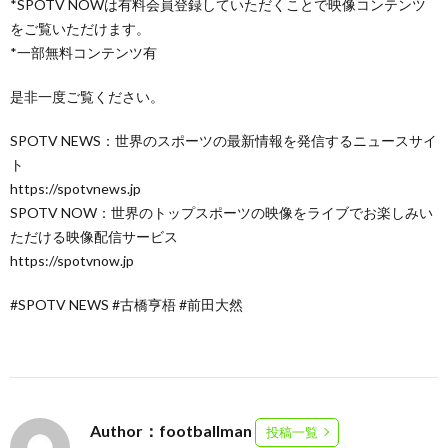
*SPOTV NOWは有料会員登録していただくことで映像コンテンツ
をご覧いただけます。
*一部無料コンテンツ有
是非一度ご覧ください。
SPOTV NEWS：世界のスポーツの最新情報を発信するニュースサイ
ト
https://spotvnews.jp
SPOTV NOW：世界のトップスポーツの映像をライブでお楽しみい
ただける映像配信サービス
https://spotvnow.jp
#SPOTV NEWS #古橋亨梧 #前田大然
Author：footballman
投稿一覧