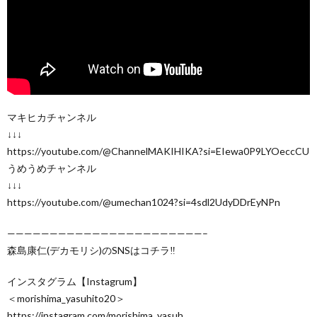
マキヒカチャンネル
↓↓↓
https://youtube.com/@ChannelMAKIHIKA?si=EIewa0P9LYOeccCU
うめうめチャンネル
↓↓↓
https://youtube.com/@umechan1024?si=4sdl2UdyDDrEyNPn
———————————————————————–
森島康仁(デカモリシ)のSNSはコチラ‼
インスタグラム【Instagrum】
＜morishima_yasuhito20＞
https://instagram.com/morishima_yasuh…