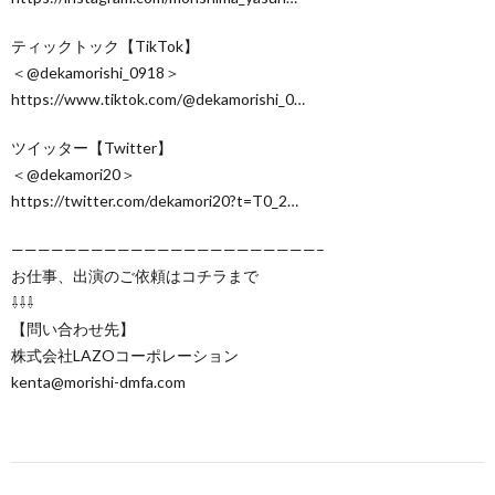
ティックトック【TikTok】
＜@dekamorishi_0918＞
https://www.tiktok.com/@dekamorishi_0…
ツイッター【Twitter】
＜@dekamori20＞
https://twitter.com/dekamori20?t=T0_2…
———————————————————————–
お仕事、出演のご依頼はコチラまで
⇩⇩⇩
【問い合わせ先】
株式会社LAZOコーポレーション
kenta@morishi-dmfa.com