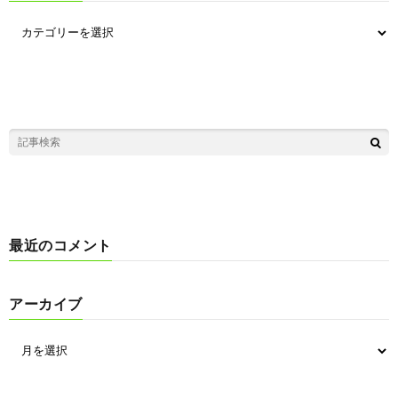
最近のコメント
アーカイブ