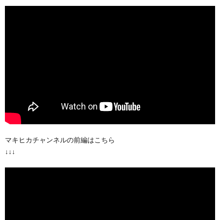
マキヒカチャンネルの前編はこちら
↓↓↓