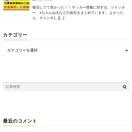
復活してて良かった！！ サッカー情報に対する、ツイッタ
ー、2ちゃんねるなどの反応をまとめています。 よかった
ら、チャンネ […][…]
カテゴリー
最近のコメント