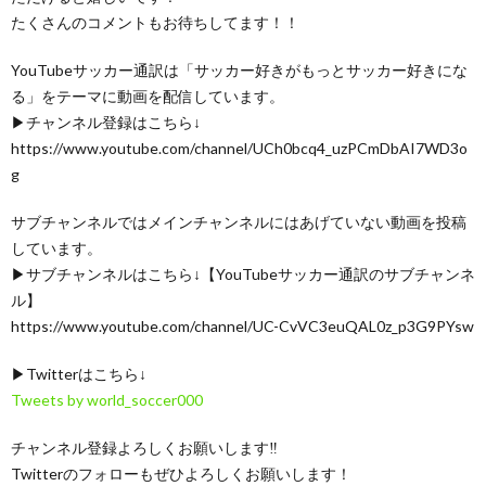
たくさんのコメントもお待ちしてます！！
YouTubeサッカー通訳は「サッカー好きがもっとサッカー好きにな
る」をテーマに動画を配信しています。
▶︎チャンネル登録はこちら↓
https://www.youtube.com/channel/UCh0bcq4_uzPCmDbAI7WD3o
g
サブチャンネルではメインチャンネルにはあげていない動画を投稿
しています。
▶︎サブチャンネルはこちら↓【YouTubeサッカー通訳のサブチャンネ
ル】
https://www.youtube.com/channel/UC-CvVC3euQAL0z_p3G9PYsw
▶︎Twitterはこちら↓
Tweets by world_soccer000
チャンネル登録よろしくお願いします‼︎
Twitterのフォローもぜひよろしくお願いします！