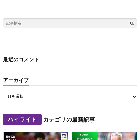
最近のコメント
アーカイブ
ハイライト
カテゴリの最新記事