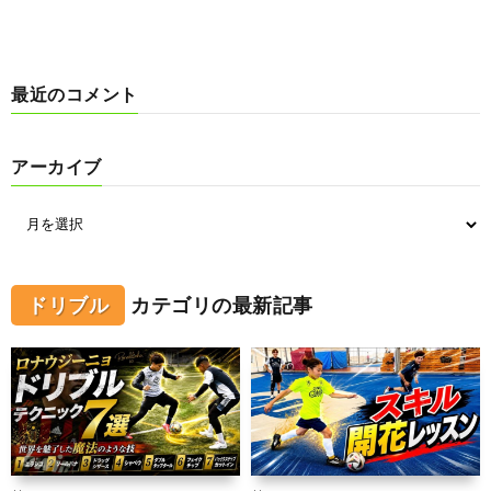
最近のコメント
アーカイブ
ドリブル
カテゴリの最新記事