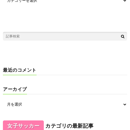
最近のコメント
アーカイブ
女子サッカー
カテゴリの最新記事