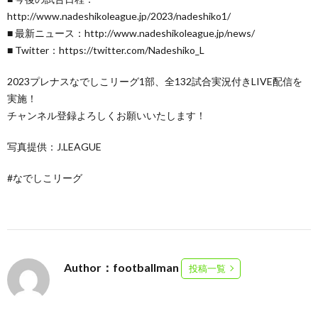
http://www.nadeshikoleague.jp/2023/nadeshiko1/
■ 最新ニュース：http://www.nadeshikoleague.jp/news/
■ Twitter：https://twitter.com/Nadeshiko_L
2023プレナスなでしこリーグ1部、全132試合実況付きLIVE配信を
実施！
チャンネル登録よろしくお願いいたします！
写真提供：J.LEAGUE
#なでしこリーグ
Author：footballman
投稿一覧