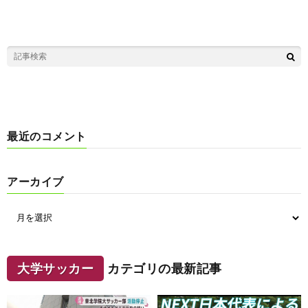
最近のコメント
アーカイブ
大学サッカー
カテゴリの最新記事