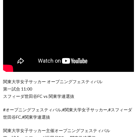
関東大学女子サッカー オープニングフェスティバル
第一試合 11:00
スフィーダ世田谷FC vs 関東学連選抜
#オープニングフェスティバル,#関東大学女子サッカー,#スフィーダ
世田谷FC,#関東学連選抜
関東大学女子サッカー主催オープニングフェスティバル