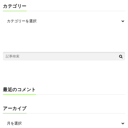
カテゴリー
最近のコメント
アーカイブ