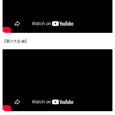
【夏の大会 編】