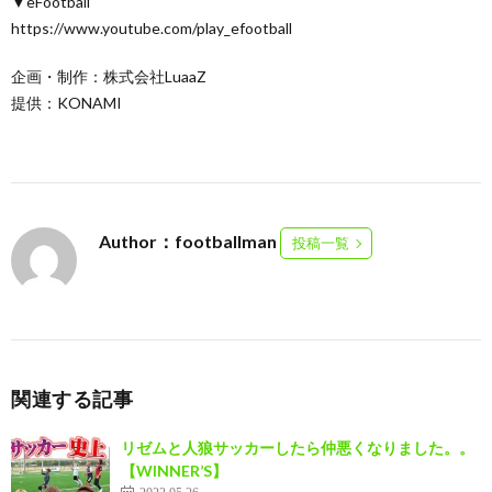
▼eFootball
https://www.youtube.com/play_efootball
企画・制作：株式会社LuaaZ
提供：KONAMI
Author：footballman
投稿一覧
関連する記事
リゼムと人狼サッカーしたら仲悪くなりました。。
【WINNER’S】