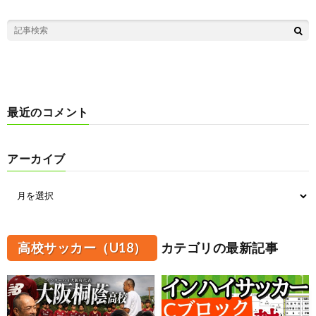
最近のコメント
アーカイブ
高校サッカー（U18）
カテゴリの最新記事