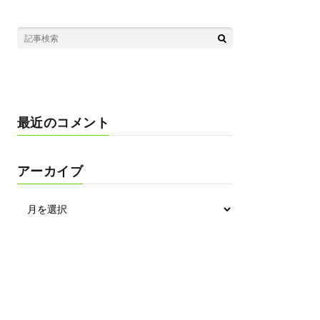
最近のコメント
アーカイブ