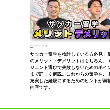
2025.07.11
サッカー留学を検討している方必見！
のメリット・デメリットはもちろん、
ジェント選びで失敗しないためのポイ
まで詳しく解説。これからの留学を、
充実した経験にするためのヒントが満
内容です。