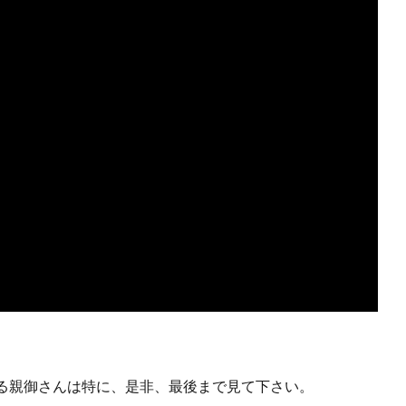
る親御さんは特に、是非、最後まで見て下さい。