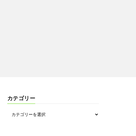
カテゴリー