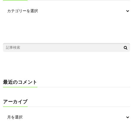
最近のコメント
アーカイブ