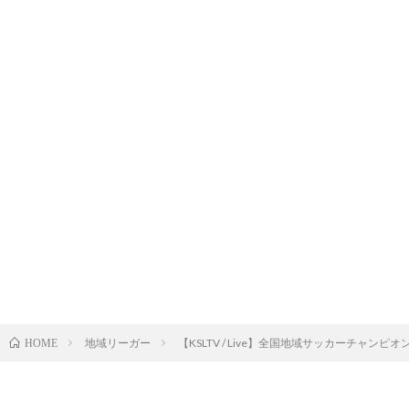
地域リーガー
【KSLTV / Live】全国地域サッカーチャ
HOME