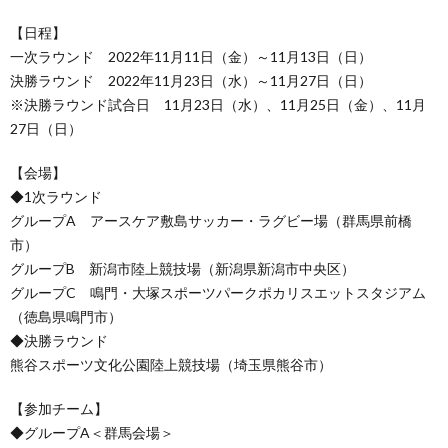
【日程】
一次ラウンド 2022年11月11日（金）～11月13日（日）
決勝ラウンド 2022年11月23日（水）～11月27日（日）
※決勝ラウンド試合日 11月23日（水）、11月25日（金）、11月
27日（日）
【会場】
◆1次ラウンド
グループA アースケア敷島サッカー・ラグビー場（群馬県前橋
市）
グループB 新潟市陸上競技場（新潟県新潟市中央区）
グループC 鳴門・大塚スポーツパークポカリスエットスタジアム
（徳島県鳴門市）
◆決勝ラウンド
熊谷スポーツ文化公園陸上競技場（埼玉県熊谷市）
【参加チーム】
◆グループA＜群馬会場＞