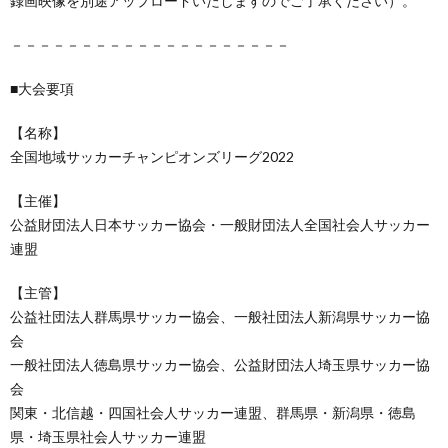
録画映像を別途アップロードいたしますのでご了承ください）。
－－－－－－－－－－－－－－－－－－－－
■大会要項
【名称】
全国地域サッカーチャンピオンズリーグ2022
【主催】
公益財団法人日本サッカー協会・一般財団法人全国社会人サッカー
連盟
【主管】
公益社団法人群馬県サッカー協会、一般社団法人新潟県サッカー協
会
一般社団法人徳島県サッカー協会、公益財団法人埼玉県サッカー協
会
関東・北信越・四国社会人サッカー連盟、群馬県・新潟県・徳島
県・埼玉県社会人サッカー連盟