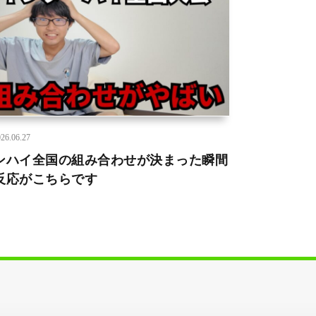
26.06.27
ンハイ全国の組み合わせが決まった瞬間
反応がこちらです