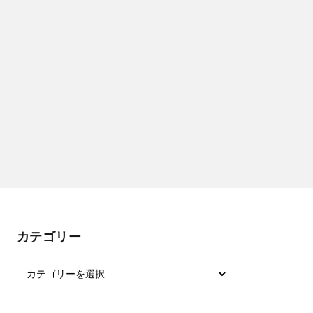
カテゴリー