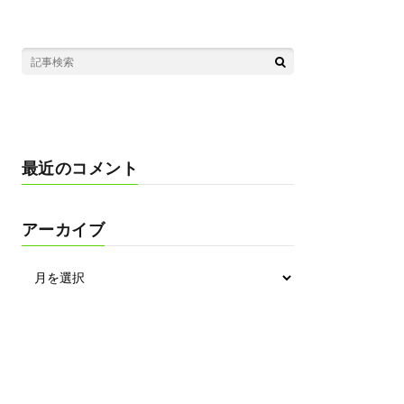
最近のコメント
アーカイブ