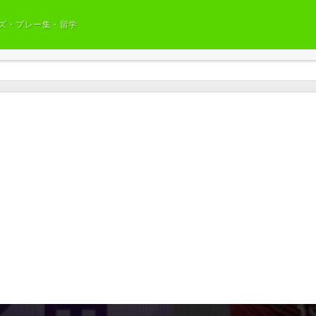
ズ・プレー集・留学