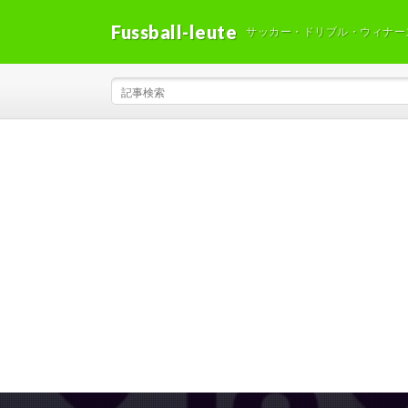
Fussball-leute
サッカー・ドリブル・ウィナー