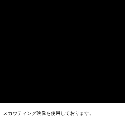
、スカウティング映像を使用しております。