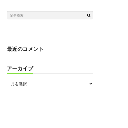
最近のコメント
アーカイブ