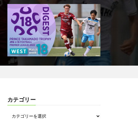
カテゴリー