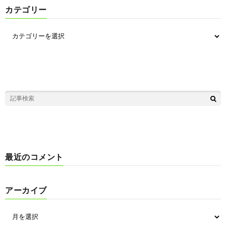
カテゴリー
最近のコメント
アーカイブ