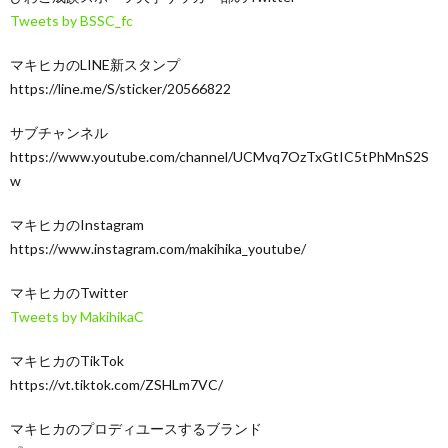
Tweets by BSSC_fc
マキヒカのLINE新スタンプ
https://line.me/S/sticker/20566822
サブチャンネル
https://www.youtube.com/channel/UCMvq7OzTxGtIC5tPhMnS2S
w
マキヒカのInstagram
https://www.instagram.com/makihika_youtube/
マキヒカのTwitter
Tweets by MakihikaC
マキヒカのTikTok
https://vt.tiktok.com/ZSHLm7VC/
マキヒカのプロディユースするブランド