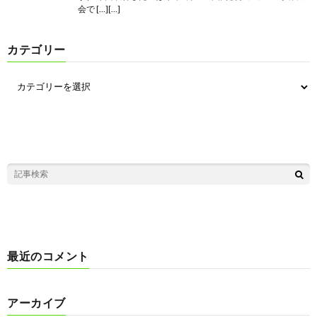
会で […][…]
カテゴリー
最近のコメント
アーカイブ