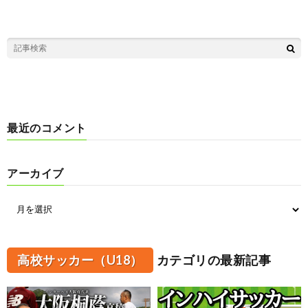
最近のコメント
アーカイブ
高校サッカー（U18）
カテゴリの最新記事