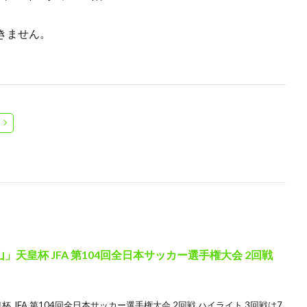
きません。
天皇杯 JFA 第104回全日本サッカー選手権大会 2回戦
JFA 第104回全日本サッカー選手権大会 2回戦 ハイライト 3回戦は7