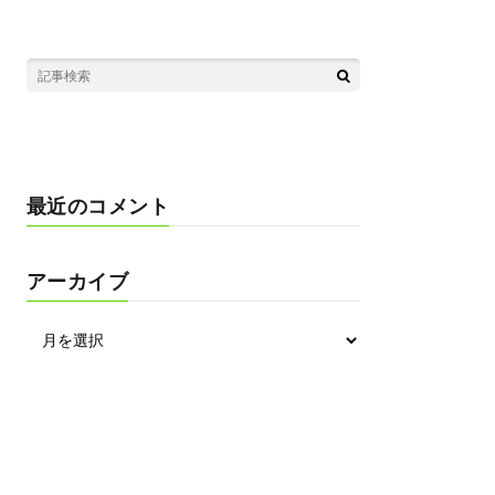
最近のコメント
アーカイブ