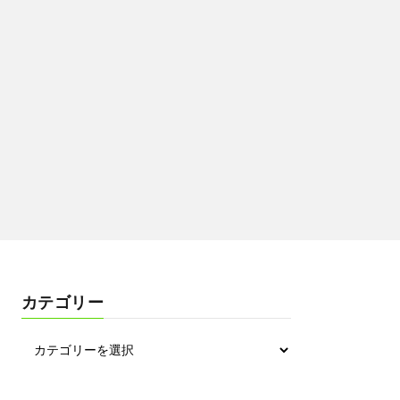
カテゴリー