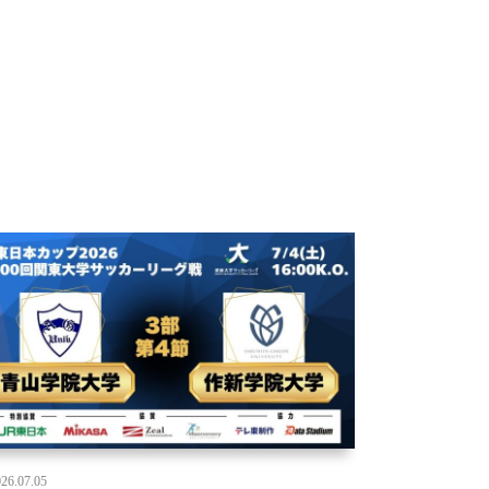
26.07.05