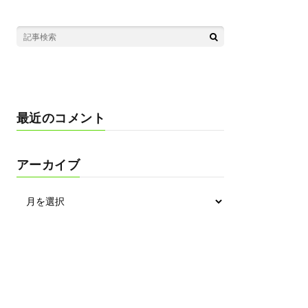
最近のコメント
アーカイブ