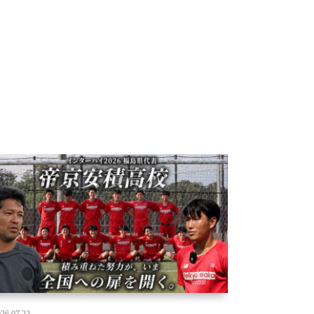
26.07.22