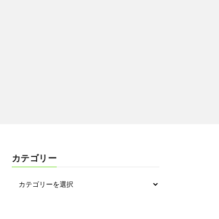
カテゴリー