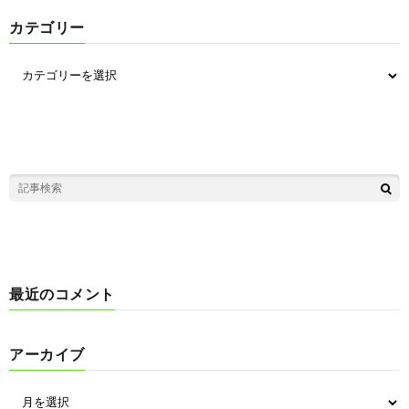
カテゴリー
最近のコメント
アーカイブ