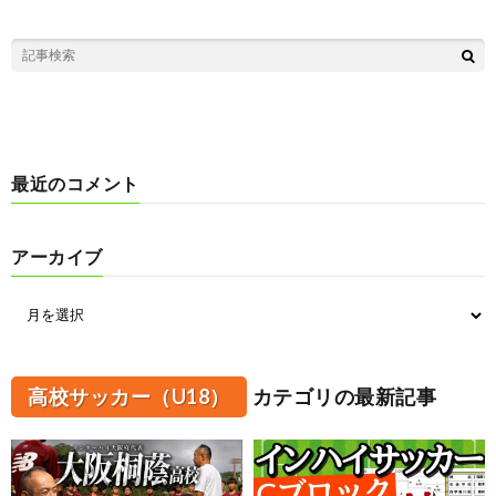
最近のコメント
アーカイブ
高校サッカー（U18）
カテゴリの最新記事