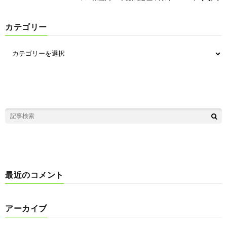
カテゴリー
最近のコメント
アーカイブ