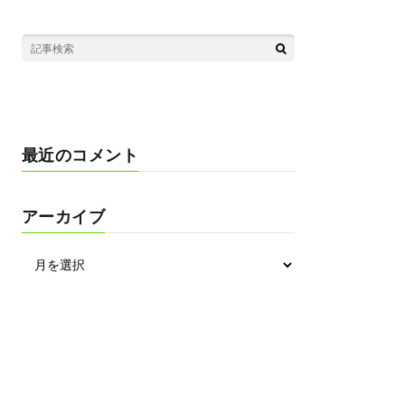
最近のコメント
アーカイブ