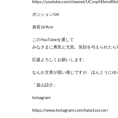
https://youtube.com/channel/UCzvpf4Smv80o
ポジションGK
身長169cm
このYouTubeを通して
みなさまに勇気と元気、笑顔を与えられたら
応援よろしくお願いします。
なんか文章が固い感じですが、ほんとうにゆ
「畠山諒介」
Instagram
https://www.instagram.com/hata1soccer/