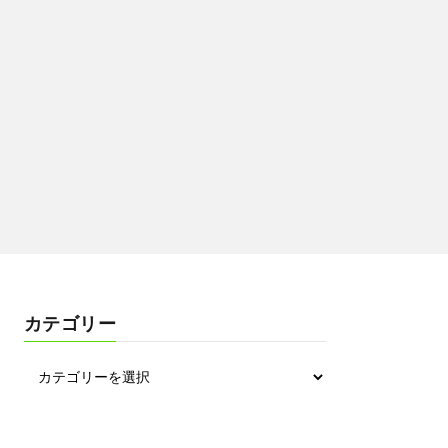
カテゴリー