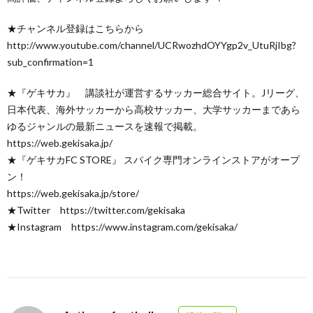
★チャンネル登録はこちらから
http://www.youtube.com/channel/UCRwozhdOYYgp2v_UtuRjIbg?
sub_confirmation=1
★『ゲキサカ』 講談社が運営するサッカー総合サイト。Jリーグ、
日本代表、海外サッカーから高校サッカー、大学サッカーまであら
ゆるジャンルの最新ニュースを速報で掲載。
https://web.gekisaka.jp/
★『ゲキサカFC STORE』 スパイク専門オンラインストアがオープ
ン！
https://web.gekisaka.jp/store/
★Twitter https://twitter.com/gekisaka
★Instagram https://www.instagram.com/gekisaka/