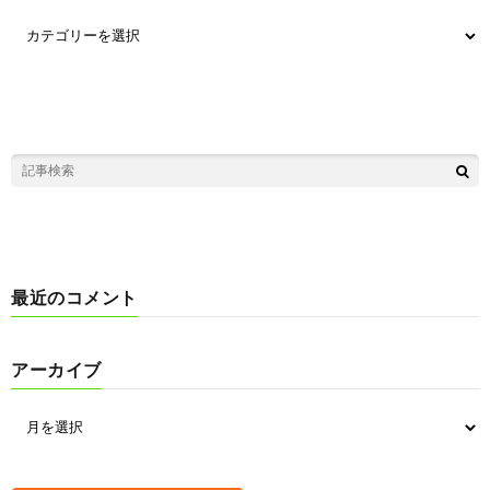
最近のコメント
アーカイブ