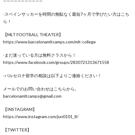
———————————
-スペインサッカーを時間の無駄なく最短7ヶ月で学びたい方はこち
ら！
【MLT FOOTBALL THEATER】
https://www.barcelonamltcamps.com/mlt-college
-まだ迷っている方は無料クラスから！
https://www.facebook.com/groups/2830721313671558
-バルセロナ留学の相談は以下よりご連絡ください！
メールでのお問い合わせはこちらから。
barcelonamltcamps@gmail.com
【INSTAGRAM】
https://www.instagram.com/jun0101_8/
【TWITTER】