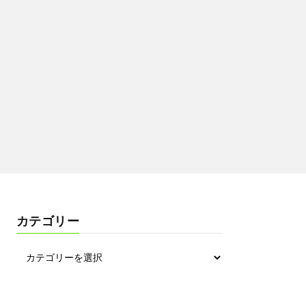
カテゴリー