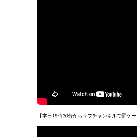
【本日18時30分からサブチャンネルで罰ゲ