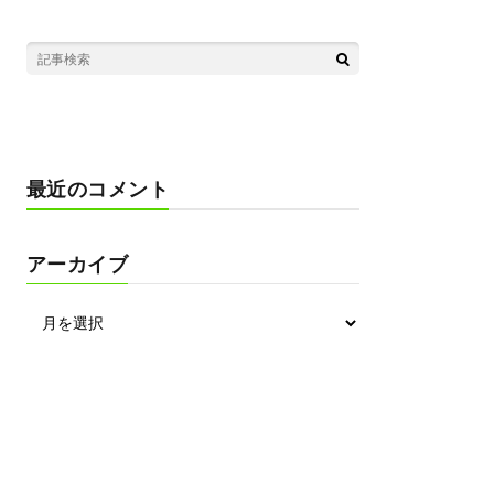
最近のコメント
アーカイブ