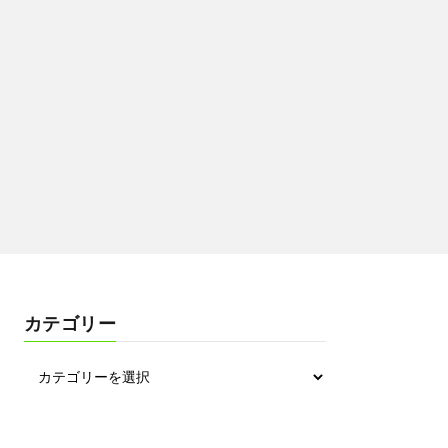
カテゴリー