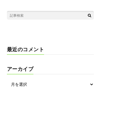
最近のコメント
アーカイブ