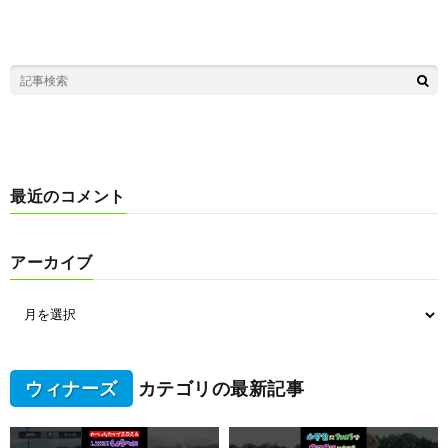
最近のコメント
アーカイブ
ウィナーズ
カテゴリの最新記事