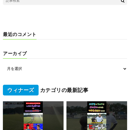
最近のコメント
アーカイブ
ウィナーズ
カテゴリの最新記事