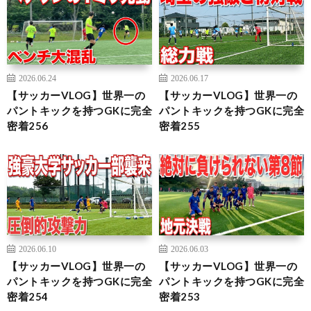
2026.06.24
2026.06.17
【サッカーVLOG】世界一の
【サッカーVLOG】世界一の
パントキックを持つGKに完全
パントキックを持つGKに完全
密着256
密着255
2026.06.10
2026.06.03
【サッカーVLOG】世界一の
【サッカーVLOG】世界一の
パントキックを持つGKに完全
パントキックを持つGKに完全
密着254
密着253