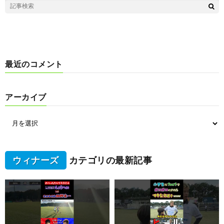
最近のコメント
アーカイブ
ウィナーズ
カテゴリの最新記事