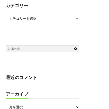
カテゴリー
最近のコメント
アーカイブ