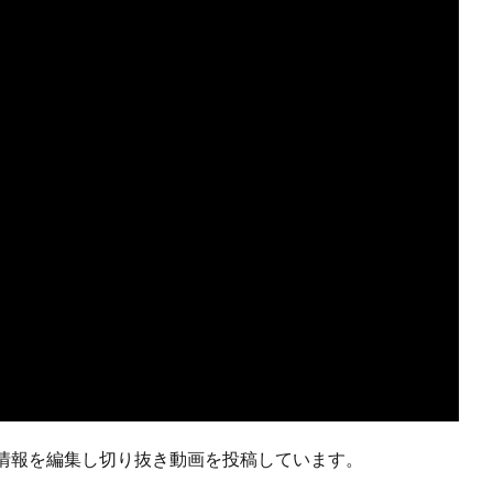
情報を編集し切り抜き動画を投稿しています。