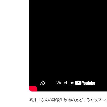
武井壮さんの雑談生放送の見どころや役立つ