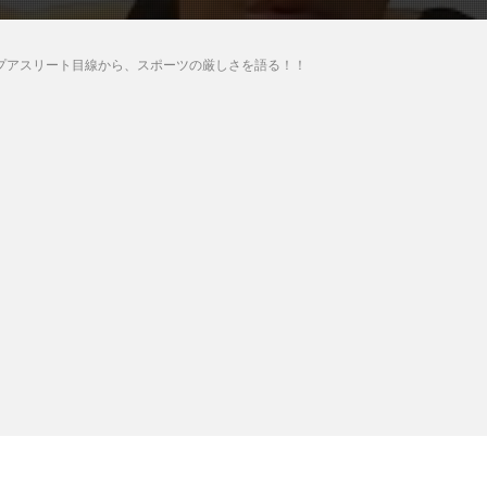
プアスリート目線から、スポーツの厳しさを語る！！