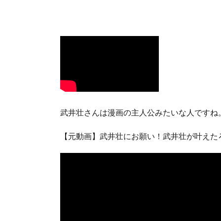
武井壮さんは漫画の主人公みたいな人ですね
【元動画】武井壮にお願い！武井壮が叶えた