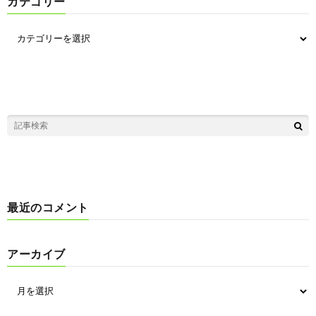
カテゴリー
最近のコメント
アーカイブ